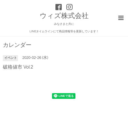
ウィズ株式会社
みなさまと共に
LINEタイムラインにて商品情報等を更新しています！
カレンダー
2020-02-26 (水)
イベント
破格値市 Vol.2