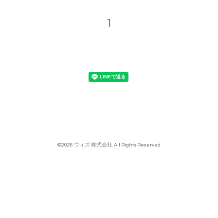
1
©2026
ウィズ 株式会社
. All Rights Reserved.