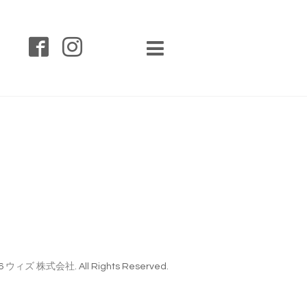
6
ウィズ 株式会社
. All Rights Reserved.