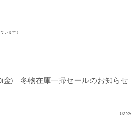
しています！
10(金) 冬物在庫一掃セールのお知らせ
©202