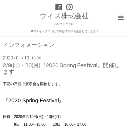
ウィズ株式会社
みなさまと共に
LINEタイムラインにて商品情報等を更新しています！
インフォメーション
2020
01
10
/
/
13:08
2/9(日)・10(月)『2020 Spring Festival』開催し
ます
下記の日程で展示会を開催します。
『2020 Spring Festival』
日時：2020年2月9日(日)・10日(月)
9日 11:00～18:00 10日 10:00～17:00