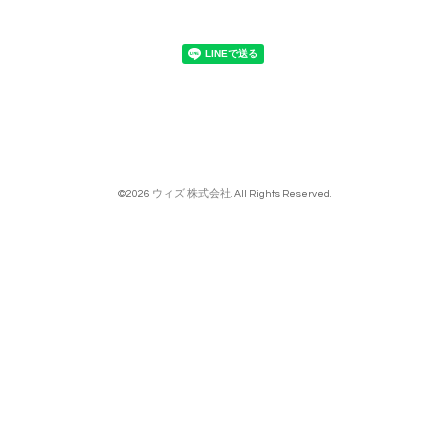
©2026
ウィズ 株式会社
. All Rights Reserved.