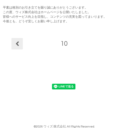
平素は格別のお引き立てを賜り誠にありがとうございます。
この度、ウィズ株式会社はホームページを公開いたしました。
皆様へのサービス向上を目指し、コンテンツの充実を図ってまいります。
今後とも、どうぞ宜しくお願い申し上げます。
10
©2026
ウィズ 株式会社
. All Rights Reserved.